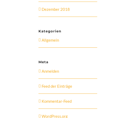
Dezember 2018
Kategorien
Allgemein
Meta
Anmelden
Feed der Einträge
Kommentar-Feed
WordPress.org