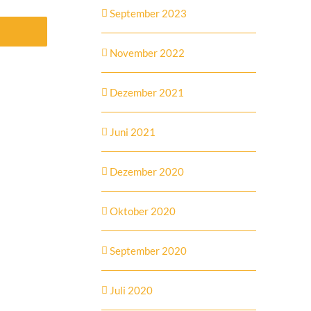
September 2023
November 2022
Dezember 2021
Juni 2021
Dezember 2020
Oktober 2020
September 2020
Juli 2020