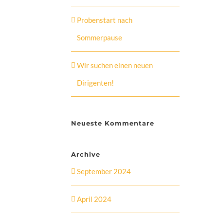
Probenstart nach
Sommerpause
Wir suchen einen neuen
Dirigenten!
Neueste Kommentare
Archive
September 2024
April 2024