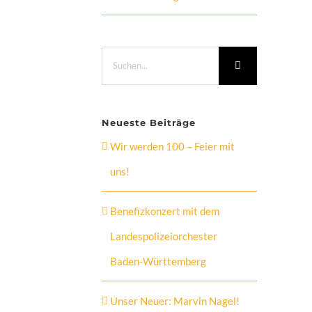
Suche
nach:
Neueste Beiträge
Wir werden 100 – Feier mit
uns!
Benefizkonzert mit dem
Landespolizeiorchester
Baden-Württemberg
Unser Neuer: Marvin Nagel!