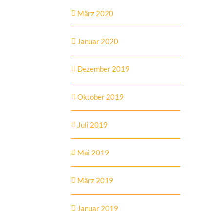
März 2020
Januar 2020
Dezember 2019
Oktober 2019
Juli 2019
Mai 2019
März 2019
Januar 2019