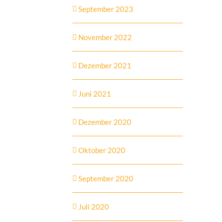
September 2023
November 2022
Dezember 2021
Juni 2021
Dezember 2020
Oktober 2020
September 2020
Juli 2020