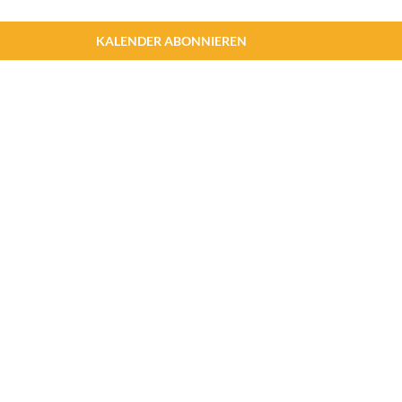
KALENDER ABONNIEREN