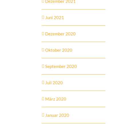
Dezember 2021
Juni 2021
Dezember 2020
Oktober 2020
September 2020
Juli 2020
März 2020
Januar 2020