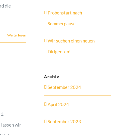
rd die
Probenstart nach
Sommerpause
Weiterlesen
Wir suchen einen neuen
Dirigenten!
Archiv
September 2024
April 2024
51.
September 2023
 lassen wir